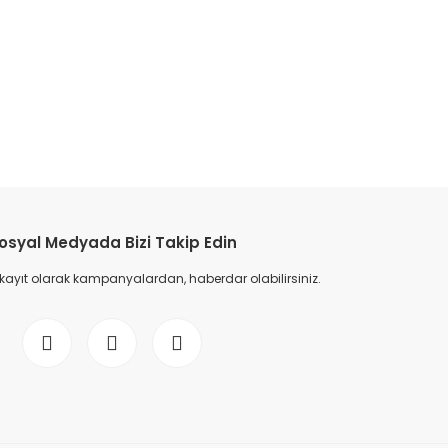
osyal Medyada Bizi Takip Edin
 kayıt olarak kampanyalardan, haberdar olabilirsiniz.