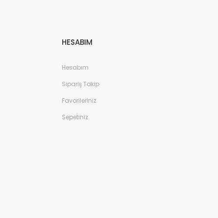
HESABIM
Hesabım
Sipariş Takip
Favorileriniz
Sepetiniz