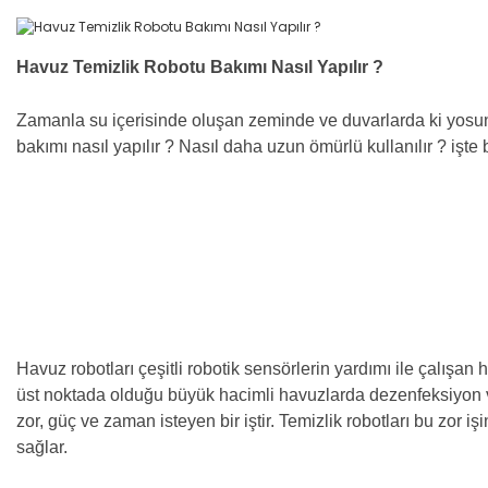
Havuz Temizlik Robotu Bakımı Nasıl Yapılır ?
Zamanla su içerisinde oluşan zeminde ve duvarlarda ki yosunl
bakımı nasıl yapılır ? Nasıl daha uzun ömürlü kullanılır ? i
Havuz robotları çeşitli robotik sensörlerin yardımı ile çalışan h
üst noktada olduğu büyük hacimli havuzlarda dezenfeksiyon 
zor, güç ve zaman isteyen bir iştir. Temizlik robotları bu zor 
sağlar.