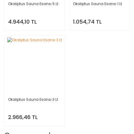
Okaliptus Sauna Esansı 5 Lt
Okaliptus Sauna Esansı 1 Lt
4.944,10 TL
1.054,74 TL
Okaliptus Sauna Esansı 3 Lt
2.966,46 TL