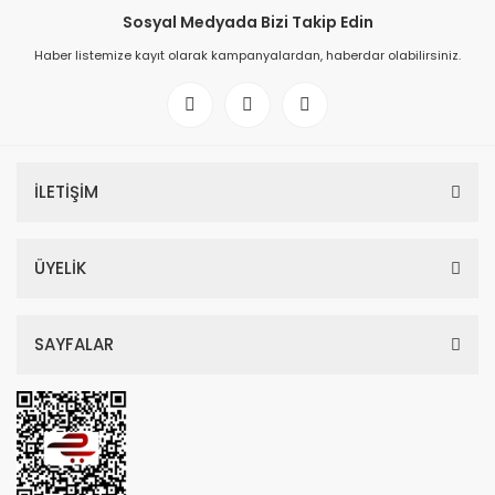
Sosyal Medyada Bizi Takip Edin
Haber listemize kayıt olarak kampanyalardan, haberdar olabilirsiniz.
İLETİŞİM
ÜYELİK
SAYFALAR