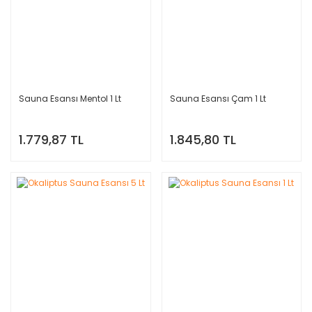
Sauna Esansı Mentol 1 Lt
Sauna Esansı Çam 1 Lt
1.779,87 TL
1.845,80 TL