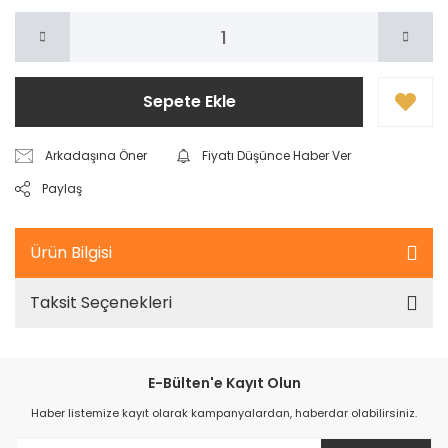
Sepete Ekle
Arkadaşına Öner
Fiyatı Düşünce Haber Ver
Paylaş
Ürün Bilgisi
Taksit Seçenekleri
E-Bülten'e Kayıt Olun
Haber listemize kayıt olarak kampanyalardan, haberdar olabilirsiniz.