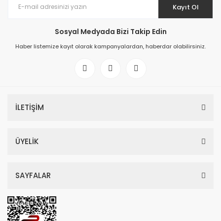
Kayıt Ol
Sosyal Medyada Bizi Takip Edin
Haber listemize kayıt olarak kampanyalardan, haberdar olabilirsiniz.
İLETİŞİM
ÜYELİK
SAYFALAR