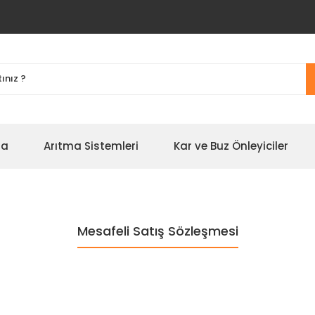
na
Arıtma Sistemleri
Kar ve Buz Önleyiciler
Mesafeli Satış Sözleşmesi