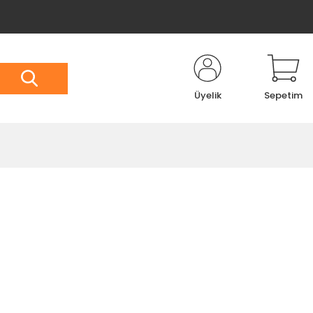
Üyelik
Sepetim