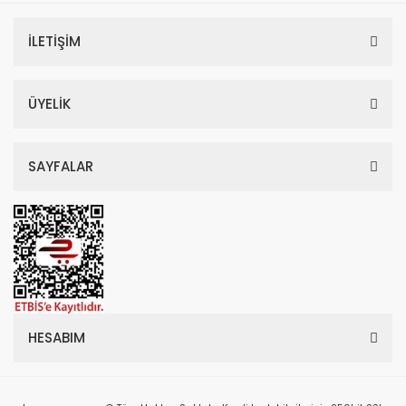
İLETİŞİM
ÜYELİK
SAYFALAR
HESABIM