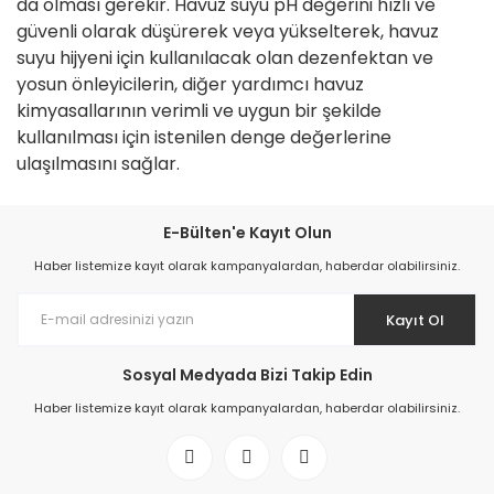
da olması gerekir. Havuz suyu pH değerini hızlı ve
güvenli olarak düşürerek veya yükselterek, havuz
suyu hijyeni için kullanılacak olan dezenfektan ve
yosun önleyicilerin, diğer yardımcı havuz
kimyasallarının verimli ve uygun bir şekilde
kullanılması için istenilen denge değerlerine
ulaşılmasını sağlar.
E-Bülten'e Kayıt Olun
Haber listemize kayıt olarak kampanyalardan, haberdar olabilirsiniz.
Kayıt Ol
Sosyal Medyada Bizi Takip Edin
Haber listemize kayıt olarak kampanyalardan, haberdar olabilirsiniz.