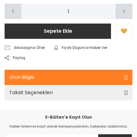
Sepete Ekle
Arkadaşına Öner
Fiyatı Düşünce Haber Ver
Paylaş
Ürün Bilgisi
Taksit Seçenekleri
E-Bülten'e Kayıt Olun
Haber listemize kayıt olarak kampanyalardan, haberdar olabilirsiniz.