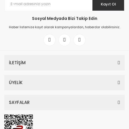
Kayıt Ol
Sosyal Medyada Bizi Takip Edin
Haber listemize kayıt olarak kampanyalardan, haberdar olabilirsiniz.
İLETİŞİM
ÜYELİK
SAYFALAR