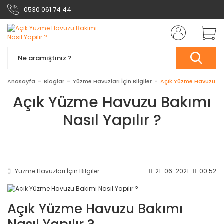
0530 061 74 44
Anasayfa
Bloglar
Yüzme Havuzları İçin Bilgiler
Açık Yüzme Havuzu Bak
Açık Yüzme Havuzu Bakımı
Nasıl Yapılır ?
Yüzme Havuzları İçin Bilgiler
21-06-2021
00:52
Açık Yüzme Havuzu Bakımı