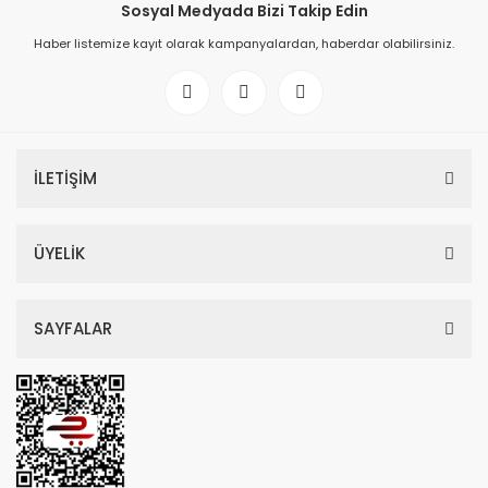
Sosyal Medyada Bizi Takip Edin
Haber listemize kayıt olarak kampanyalardan, haberdar olabilirsiniz.
İLETİŞİM
ÜYELİK
SAYFALAR