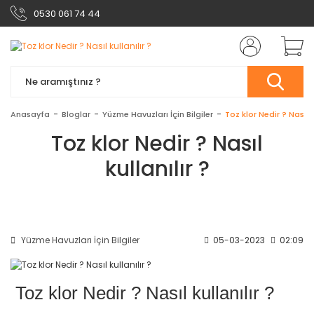
0530 061 74 44
Anasayfa
Bloglar
Yüzme Havuzları İçin Bilgiler
Toz klor Nedir ? Nasıl k
Toz klor Nedir ? Nasıl
kullanılır ?
Yüzme Havuzları İçin Bilgiler
05-03-2023
02:09
Toz klor Nedir ? Nasıl kullanılır ?