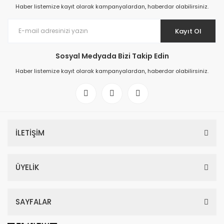
Haber listemize kayıt olarak kampanyalardan, haberdar olabilirsiniz.
Kayıt Ol
Sosyal Medyada Bizi Takip Edin
Haber listemize kayıt olarak kampanyalardan, haberdar olabilirsiniz.
İLETİŞİM
ÜYELİK
SAYFALAR