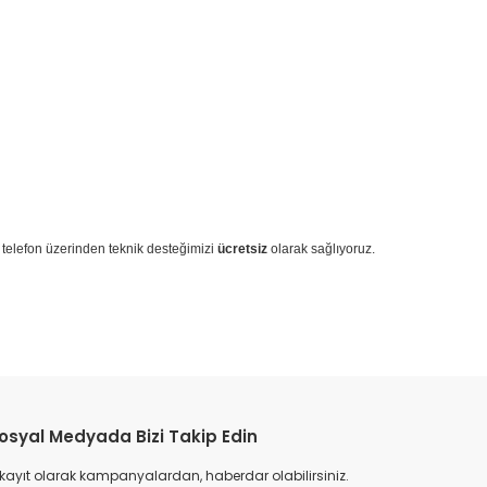
a telefon üzerinden teknik desteğimizi
ücretsiz
olarak sağlıyoruz.
osyal Medyada Bizi Takip Edin
 kayıt olarak kampanyalardan, haberdar olabilirsiniz.