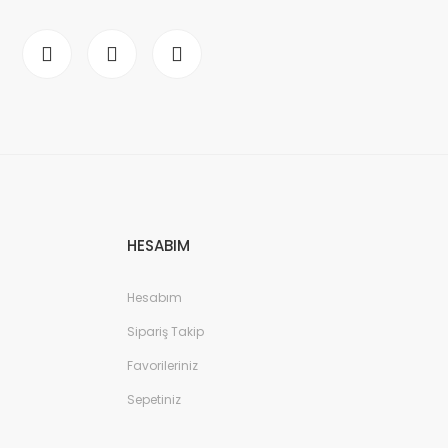
HESABIM
Hesabım
Sipariş Takip
Favorileriniz
Sepetiniz