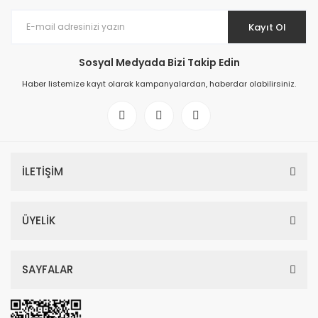
Kayıt Ol
Sosyal Medyada Bizi Takip Edin
Haber listemize kayıt olarak kampanyalardan, haberdar olabilirsiniz.
İLETİŞİM
ÜYELİK
SAYFALAR