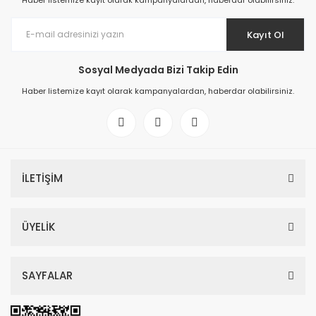
Haber listemize kayıt olarak kampanyalardan, haberdar olabilirsiniz.
Kayıt Ol
Sosyal Medyada Bizi Takip Edin
Haber listemize kayıt olarak kampanyalardan, haberdar olabilirsiniz.
İLETİŞİM
ÜYELİK
SAYFALAR